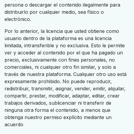
persona o descargar el contenido ilegalmente para
distribuirlo por cualquier medio, sea físico o
electrónico.
Por lo anterior, la licencia que usted obtiene como
usuario dentro de la plataforma es una licencia
limitada, intransferible y no exclusiva. Esto le permite
ver y acceder al contenido por el que ha pagado un
precio, exclusivamente con fines personales, no
comerciales, ni cualquier otro fin similar, y solo a
través de nuestra plataforma. Cualquier otro uso está
expresamente prohibido. No puede reproducir,
redistribuir, transmitir, asignar, vender, emitir, alquilar,
compartir, prestar, modificar, adaptar, editar, crear
trabajos derivados, sublicenciar ni transferir de
ninguna otra forma el contenido, a menos que
obtenga nuestro permiso explícito mediante un
acuerdo