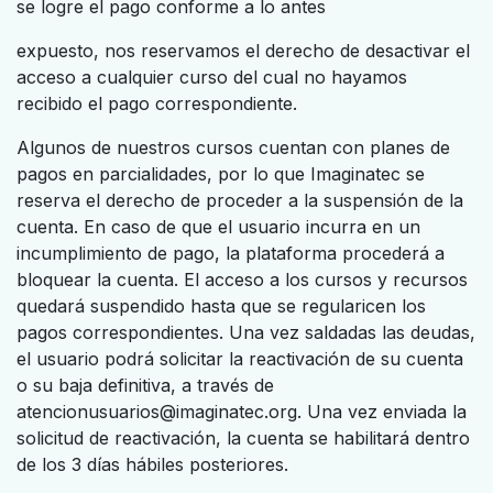
se logre el pago conforme a lo antes
expuesto, nos reservamos el derecho de desactivar el
acceso a cualquier curso del cual no hayamos
recibido el pago correspondiente.
Algunos de nuestros cursos cuentan con planes de
pagos en parcialidades, por lo que Imaginatec se
reserva el derecho de proceder a la suspensión de la
cuenta. En caso de que el usuario incurra en un
incumplimiento de pago, la plataforma procederá a
bloquear la cuenta. El acceso a los cursos y recursos
quedará suspendido hasta que se regularicen los
pagos correspondientes. Una vez saldadas las deudas,
el usuario podrá solicitar la reactivación de su cuenta
o su baja definitiva, a través de
atencionusuarios@imaginatec.org. Una vez enviada la
solicitud de reactivación, la cuenta se habilitará dentro
de los 3 días hábiles posteriores.