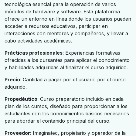
tecnológica esencial para la operación de varios
módulos de hardware y software. Esta plataforma
ofrece un entorno en línea donde los usuarios pueden
acceder a recursos educativos, participar en
interacciones con mentores y compañeros, y llevar a
cabo actividades académicas.
Prácticas profesionales
: Experiencias formativas
ofrecidas a los cursantes para aplicar el conocimiento
y habilidades adquiridas al finalizar el curso adquirido.
Precio
: Cantidad a pagar por el usuario por el curso
adquirido.
Propedéutico
: Curso preparatorio incluido en cada
plan de los cursos, diseñado para proporcionar a los
estudiantes con los conocimientos básicos necesarios
para abordar el contenido principal del curso.
Proveedor
: Imaginatec, propietario y operador de la