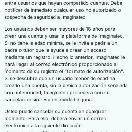
entre usuarios que hayan compartido cuentas. Debe
notificar de inmediato cualquier uso no autorizado o
sospecha de seguridad a Imaginatec.
Los usuarios deben ser mayores de 18 años para
crear una cuenta y usar la plataforma de Imaginatec.
Si no tiene la edad mínima, se le invita a pedir a un
padre o tutor que le ayude a crear un acceso
mediante un registro. Hecho lo anterior, Imaginatec le
hará llegar al correo electrónico proporcionado al
momento de su registro el "formato de autorización".
Si se descubre que un usuario menor de edad ha
creado una cuenta, sin la debida autorización señalada
con anterioridad, Imaginatec procederá con su
cancelación sin responsabilidad alguna.
Usted puede cancelar su cuenta en cualquier
momento. Para ello, deberá enviar un correo
electrónico a la siguiente dirección