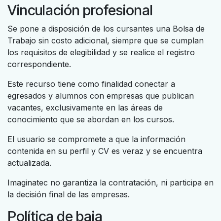
Vinculación profesional
Se pone a disposición de los cursantes una Bolsa de
Trabajo sin costo adicional, siempre que se cumplan
los requisitos de elegibilidad y se realice el registro
correspondiente.
Este recurso tiene como finalidad conectar a
egresados y alumnos con empresas que publican
vacantes, exclusivamente en las áreas de
conocimiento que se abordan en los cursos.
El usuario se compromete a que la información
contenida en su perfil y CV es veraz y se encuentra
actualizada.
Imaginatec no garantiza la contratación, ni participa en
la decisión final de las empresas.
Política de baja