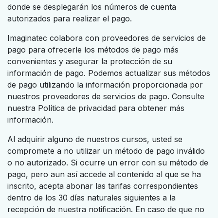
donde se desplegarán los números de cuenta
autorizados para realizar el pago.
Imaginatec colabora con proveedores de servicios de
pago para ofrecerle los métodos de pago más
convenientes y asegurar la protección de su
información de pago. Podemos actualizar sus métodos
de pago utilizando la información proporcionada por
nuestros proveedores de servicios de pago. Consulte
nuestra Política de privacidad para obtener más
información.
Al adquirir alguno de nuestros cursos, usted se
compromete a no utilizar un método de pago inválido
o no autorizado. Si ocurre un error con su método de
pago, pero aun así accede al contenido al que se ha
inscrito, acepta abonar las tarifas correspondientes
dentro de los 30 días naturales siguientes a la
recepción de nuestra notificación. En caso de que no