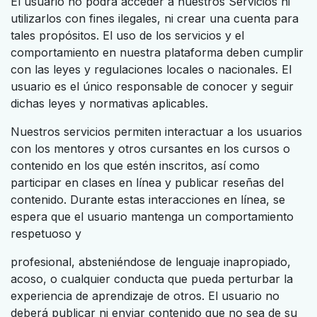
El usuario no podrá acceder a nuestros Servicios ni
utilizarlos con fines ilegales, ni crear una cuenta para
tales propósitos. El uso de los servicios y el
comportamiento en nuestra plataforma deben cumplir
con las leyes y regulaciones locales o nacionales. El
usuario es el único responsable de conocer y seguir
dichas leyes y normativas aplicables.
Nuestros servicios permiten interactuar a los usuarios
con los mentores y otros cursantes en los cursos o
contenido en los que estén inscritos, así como
participar en clases en línea y publicar reseñas del
contenido. Durante estas interacciones en línea, se
espera que el usuario mantenga un comportamiento
respetuoso y
profesional, absteniéndose de lenguaje inapropiado,
acoso, o cualquier conducta que pueda perturbar la
experiencia de aprendizaje de otros. El usuario no
deberá publicar ni enviar contenido que no sea de su