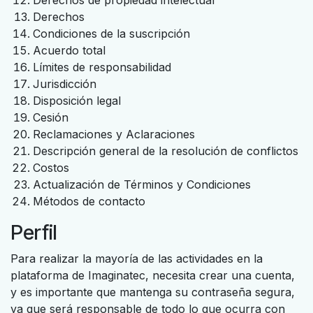
Derechos de propiedad intelectual
Derechos
Condiciones de la suscripción
Acuerdo total
Límites de responsabilidad
Jurisdicción
Disposición legal
Cesión
Reclamaciones y Aclaraciones
Descripción general de la resolución de conflictos
Costos
Actualización de Términos y Condiciones
Métodos de contacto
Perfil
Para realizar la mayoría de las actividades en la
plataforma de Imaginatec, necesita crear una cuenta,
y es importante que mantenga su contraseña segura,
ya que será responsable de todo lo que ocurra con