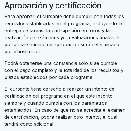
Aprobación y certificación
Para aprobar, el cursante debe cumplir con todos los
requisitos establecidos en el programa, incluyendo la
entrega de tareas, la participación en foros y la
realización de exámenes y/o evaluaciones finales. El
porcentaje mínimo de aprobación será determinado
por el instructor.
Podrá obtenerse una constancia solo si se cumple
con el pago completo y la totalidad de los requisitos y
plazos establecidos por cada programa.
El cursante tiene derecho a realizar un intento de
certificación del programa en el que esté inscrito,
siempre y cuando cumpla con los parámetros
establecidos. En caso de que no se acredite el examen
de certificación, podrá realizar otro intento, el cual
tendrá costo adicional.