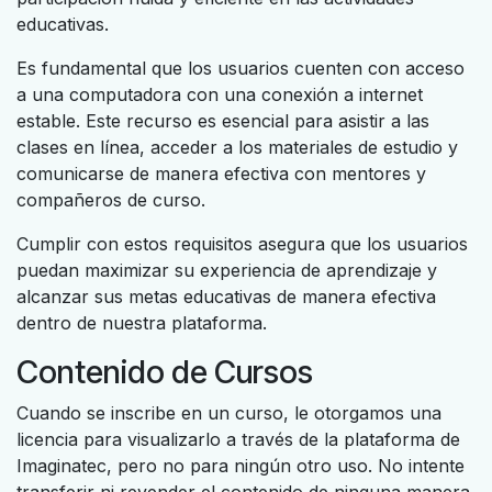
educativas.
Es fundamental que los usuarios cuenten con acceso
a una computadora con una conexión a internet
estable. Este recurso es esencial para asistir a las
clases en línea, acceder a los materiales de estudio y
comunicarse de manera efectiva con mentores y
compañeros de curso.
Cumplir con estos requisitos asegura que los usuarios
puedan maximizar su experiencia de aprendizaje y
alcanzar sus metas educativas de manera efectiva
dentro de nuestra plataforma.
Contenido de Cursos
Cuando se inscribe en un curso, le otorgamos una
licencia para visualizarlo a través de la plataforma de
Imaginatec, pero no para ningún otro uso. No intente