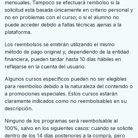
mensuales. Tampoco se efectuará rembolso si la
solicitud está basada únicamente en criterio personal y
no en problemas con el curso; o si el alumno no
puede acceder debido a fallas técnicas ajenas a la
plataforma.
Los reembolsos se emitirán utilizando el mismo
método de pago original y, dependiendo de la entidad
financiera, pueden tardar hasta 10 días hábiles en
reflejarse en la cuenta del usuario.
Algunos cursos específicos pueden no ser elegibles
para reembolso debido a la naturaleza del contenido o
a promociones especiales. Estos cursos estarán
claramente indicados como no reembolsables en su
descripción.
Ninguno de los programas será reembolsable al
100%, salvo en los siguientes casos: cuando se solicite
dentro de los 14 días posteriores a la compra, pero