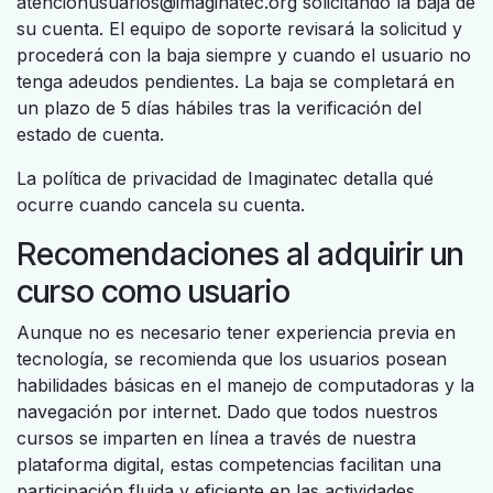
atencionusuarios@imaginatec.org solicitando la baja de
su cuenta. El equipo de soporte revisará la solicitud y
procederá con la baja siempre y cuando el usuario no
tenga adeudos pendientes. La baja se completará en
un plazo de 5 días hábiles tras la verificación del
estado de cuenta.
La política de privacidad de Imaginatec detalla qué
ocurre cuando cancela su cuenta.
Recomendaciones al adquirir un
curso como usuario
Aunque no es necesario tener experiencia previa en
tecnología, se recomienda que los usuarios posean
habilidades básicas en el manejo de computadoras y la
navegación por internet. Dado que todos nuestros
cursos se imparten en línea a través de nuestra
plataforma digital, estas competencias facilitan una
participación fluida y eficiente en las actividades