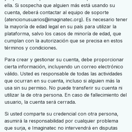
ella. Si sospecha que alguien más está usando su
cuenta, deberá contactar al equipo de soporte
(atencionusuarios@imaginatec.org). Es necesario tener
la mayoría de edad legal en su país para utilizar la
plataforma, salvo los casos de minoría de edad, que
cumplan con la autorización que se precisa en estos
términos y condiciones.
Para crear y gestionar su cuenta, debe proporcionar
cierta información, incluyendo un correo electrónico
válido. Usted es responsable de todas las actividades
que ocurran en su cuenta, incluso si alguien más la
usa sin su permiso. No puede transferir su cuenta ni
utilizar la de otra persona. En caso de fallecimiento del
usuario, la cuenta será cerrada.
Si usted comparte su credencial con otra persona,
asumirá la responsabilidad por cualquier problema
que surja, e Imaginatec no intervendrá en disputas