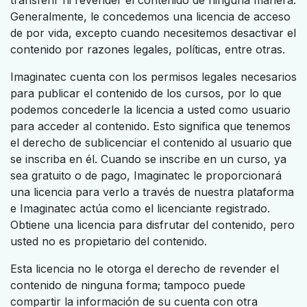
transferir ni revender el contenido de ninguna manera.
Generalmente, le concedemos una licencia de acceso
de por vida, excepto cuando necesitemos desactivar el
contenido por razones legales, políticas, entre otras.
Imaginatec cuenta con los permisos legales necesarios
para publicar el contenido de los cursos, por lo que
podemos concederle la licencia a usted como usuario
para acceder al contenido. Esto significa que tenemos
el derecho de sublicenciar el contenido al usuario que
se inscriba en él. Cuando se inscribe en un curso, ya
sea gratuito o de pago, Imaginatec le proporcionará
una licencia para verlo a través de nuestra plataforma
e Imaginatec actúa como el licenciante registrado.
Obtiene una licencia para disfrutar del contenido, pero
usted no es propietario del contenido.
Esta licencia no le otorga el derecho de revender el
contenido de ninguna forma; tampoco puede
compartir la información de su cuenta con otra