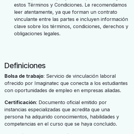
estos Términos y Condiciones. Le recomendamos
leer atentamente, ya que forman un contrato
vinculante entre las partes e incluyen información
clave sobre los términos, condiciones, derechos y
obligaciones legales.
Definiciones
Bolsa de trabajo
: Servicio de vinculación laboral
ofrecido por Imaginatec que conecta a los estudiantes
con oportunidades de empleo en empresas aliadas.
Certificación
: Documento oficial emitido por
instancias especializadas que acredita que una
persona ha adquirido conocimientos, habilidades y
competencias en el curso que se haya concluido.