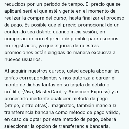
reducidos por un periodo de tiempo. El precio que se
aplicará será el que esté vigente en el momento de
realizar la compra del curso, hasta finalizar el proceso
de pago. Es posible que el precio promocional de un
contenido sea distinto cuando inicie sesión, en
comparación con el precio disponible para usuarios
no registrados, ya que algunas de nuestras
promociones están dirigidas de manera exclusiva a
nuevos usuarios.
Al adquirir nuestros cursos, usted acepta abonar las
tarifas correspondientes y nos autoriza a cargar el
monto de dichas tarifas en su tarjeta de débito o
crédito, (Visa, MasterCard, y American Express) y a
procesarlo mediante cualquier método de pago
(Stripe, entre otras). Imaginatec, también maneja la
transferencia bancaria como método de pago válido,
en caso de optar por este método de pago, deberá
seleccionar la opción de transferencia bancaria,