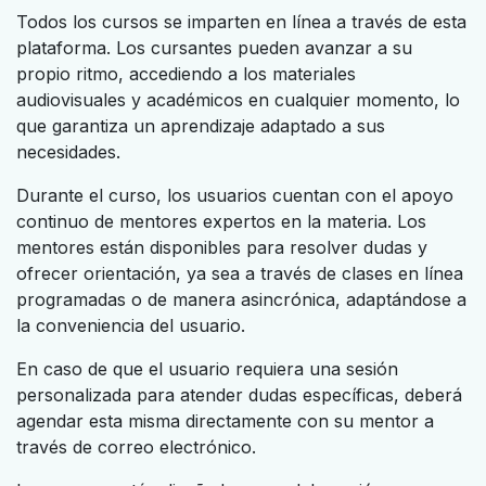
Todos los cursos se imparten en línea a través de esta
plataforma. Los cursantes pueden avanzar a su
propio ritmo, accediendo a los materiales
audiovisuales y académicos en cualquier momento, lo
que garantiza un aprendizaje adaptado a sus
necesidades.
Durante el curso, los usuarios cuentan con el apoyo
continuo de mentores expertos en la materia. Los
mentores están disponibles para resolver dudas y
ofrecer orientación, ya sea a través de clases en línea
programadas o de manera asincrónica, adaptándose a
la conveniencia del usuario.
En caso de que el usuario requiera una sesión
personalizada para atender dudas específicas, deberá
agendar esta misma directamente con su mentor a
través de correo electrónico.