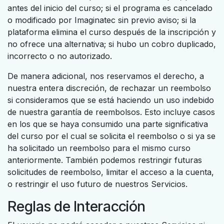
antes del inicio del curso; si el programa es cancelado
o modificado por Imaginatec sin previo aviso; si la
plataforma elimina el curso después de la inscripción y
no ofrece una alternativa; si hubo un cobro duplicado,
incorrecto o no autorizado.
De manera adicional, nos reservamos el derecho, a
nuestra entera discreción, de rechazar un reembolso
si consideramos que se está haciendo un uso indebido
de nuestra garantía de reembolsos. Esto incluye casos
en los que se haya consumido una parte significativa
del curso por el cual se solicita el reembolso o si ya se
ha solicitado un reembolso para el mismo curso
anteriormente. También podemos restringir futuras
solicitudes de reembolso, limitar el acceso a la cuenta,
o restringir el uso futuro de nuestros Servicios.
Reglas de Interacción