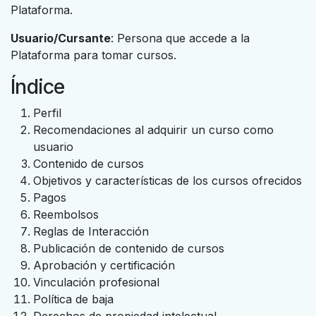
Plataforma.
Usuario/Cursante
: Persona que accede a la
Plataforma para tomar cursos.
Índice
Perfil
Recomendaciones al adquirir un curso como
usuario
Contenido de cursos
Objetivos y características de los cursos ofrecidos
Pagos
Reembolsos
Reglas de Interacción
Publicación de contenido de cursos
Aprobación y certificación
Vinculación profesional
Política de baja