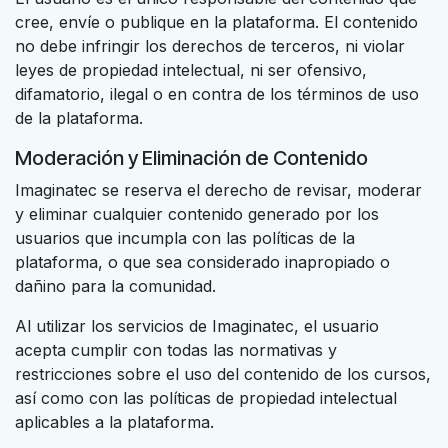
cree, envíe o publique en la plataforma. El contenido
no debe infringir los derechos de terceros, ni violar
leyes de propiedad intelectual, ni ser ofensivo,
difamatorio, ilegal o en contra de los términos de uso
de la plataforma.
Moderación y Eliminación de Contenido
Imaginatec se reserva el derecho de revisar, moderar
y eliminar cualquier contenido generado por los
usuarios que incumpla con las políticas de la
plataforma, o que sea considerado inapropiado o
dañino para la comunidad.
Al utilizar los servicios de Imaginatec, el usuario
acepta cumplir con todas las normativas y
restricciones sobre el uso del contenido de los cursos,
así como con las políticas de propiedad intelectual
aplicables a la plataforma.