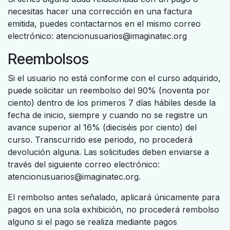
necesitas hacer una corrección en una factura
emitida, puedes contactarnos en el mismo correo
electrónico: atencionusuarios@imaginatec.org
Reembolsos
Si el usuario no está conforme con el curso adquirido,
puede solicitar un reembolso del 90% (noventa por
ciento) dentro de los primeros 7 días hábiles desde la
fecha de inicio, siempre y cuando no se registre un
avance superior al 16% (dieciséis por ciento) del
curso. Transcurrido ese periodo, no procederá
devolución alguna. Las solicitudes deben enviarse a
través del siguiente correo electrónico:
atencionusuarios@imaginatec.org.
El rembolso antes señalado, aplicará únicamente para
pagos en una sola exhibición, no procederá rembolso
alguno si el pago se realiza mediante pagos