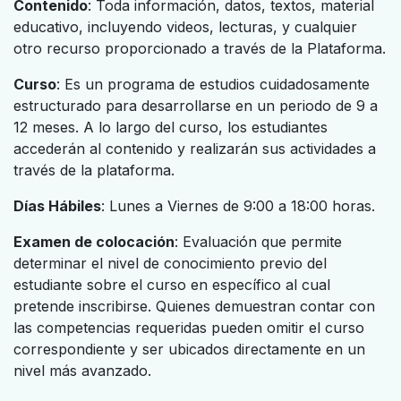
Contenido
: Toda información, datos, textos, material
educativo, incluyendo videos, lecturas, y cualquier
otro recurso proporcionado a través de la Plataforma.
Curso
: Es un programa de estudios cuidadosamente
estructurado para desarrollarse en un periodo de 9 a
12 meses. A lo largo del curso, los estudiantes
accederán al contenido y realizarán sus actividades a
través de la plataforma.
Días Hábiles
: Lunes a Viernes de 9:00 a 18:00 horas.
Examen de colocación
: Evaluación que permite
determinar el nivel de conocimiento previo del
estudiante sobre el curso en específico al cual
pretende inscribirse. Quienes demuestran contar con
las competencias requeridas pueden omitir el curso
correspondiente y ser ubicados directamente en un
nivel más avanzado.