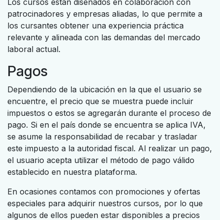
Los cursos están diseñados en colaboración con
patrocinadores y empresas aliadas, lo que permite a
los cursantes obtener una experiencia práctica
relevante y alineada con las demandas del mercado
laboral actual.
Pagos
Dependiendo de la ubicación en la que el usuario se
encuentre, el precio que se muestra puede incluir
impuestos o estos se agregarán durante el proceso de
pago. Si en el país donde se encuentra se aplica IVA,
se asume la responsabilidad de recabar y trasladar
este impuesto a la autoridad fiscal. Al realizar un pago,
el usuario acepta utilizar el método de pago válido
establecido en nuestra plataforma.
En ocasiones contamos con promociones y ofertas
especiales para adquirir nuestros cursos, por lo que
algunos de ellos pueden estar disponibles a precios