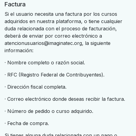
Factura
Si el usuario necesita una factura por los cursos
adquiridos en nuestra plataforma, o tiene cualquier
duda relacionada con el proceso de facturación,
deberá de enviar por correo electrónico a
atencionusuarios@imaginatec.org, la siguiente
información:
· Nombre completo o razón social.
· RFC (Registro Federal de Contribuyentes).
· Dirección fiscal completa.
· Correo electrónico donde deseas recibir la factura.
· Número de pedido o curso adquirido.
· Fecha de compra.
Si tienes alguna duda relacionada con un pago o