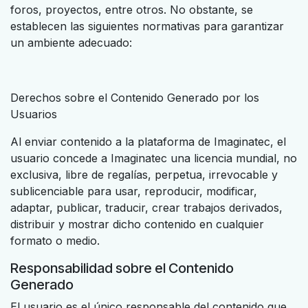
foros, proyectos, entre otros. No obstante, se
establecen las siguientes normativas para garantizar
un ambiente adecuado:
Derechos sobre el Contenido Generado por los
Usuarios
Al enviar contenido a la plataforma de Imaginatec, el
usuario concede a Imaginatec una licencia mundial, no
exclusiva, libre de regalías, perpetua, irrevocable y
sublicenciable para usar, reproducir, modificar,
adaptar, publicar, traducir, crear trabajos derivados,
distribuir y mostrar dicho contenido en cualquier
formato o medio.
Responsabilidad sobre el Contenido
Generado
El usuario es el único responsable del contenido que