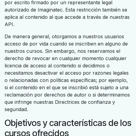
por escrito firmado por un representante legal
autorizado de Imaginatec. Esta restricción también se
aplica al contenido al que accede a través de nuestras
API.
De manera general, otorgamos a nuestros usuarios
acceso de por vida cuando se inscriben en alguno de
nuestros cursos. Sin embargo, nos reservamos el
derecho de revocar en cualquier momento cualquier
licencia de acceso al contenido si decidimos o
necesitamos desactivar el acceso por razones legales
o relacionadas con políticas específicas; por ejemplo,
si el contenido en el que se inscribió está sujeto a una
reclamación por derechos de autor o si determinamos
que infringe nuestras Directrices de confianza y
seguridad.
Objetivos y características de los
cursos ofrecidos