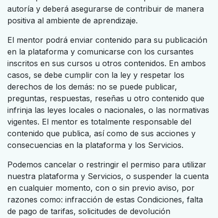
autoría y deberá asegurarse de contribuir de manera
positiva al ambiente de aprendizaje.
El mentor podrá enviar contenido para su publicación
en la plataforma y comunicarse con los cursantes
inscritos en sus cursos u otros contenidos. En ambos
casos, se debe cumplir con la ley y respetar los
derechos de los demás: no se puede publicar,
preguntas, respuestas, reseñas u otro contenido que
infrinja las leyes locales o nacionales, o las normativas
vigentes. El mentor es totalmente responsable del
contenido que publica, así como de sus acciones y
consecuencias en la plataforma y los Servicios.
Podemos cancelar o restringir el permiso para utilizar
nuestra plataforma y Servicios, o suspender la cuenta
en cualquier momento, con o sin previo aviso, por
razones como: infracción de estas Condiciones, falta
de pago de tarifas, solicitudes de devolución