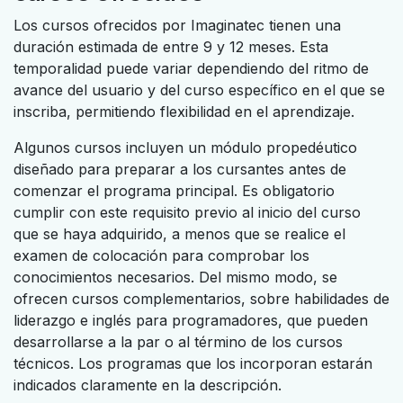
Los cursos ofrecidos por Imaginatec tienen una
duración estimada de entre 9 y 12 meses. Esta
temporalidad puede variar dependiendo del ritmo de
avance del usuario y del curso específico en el que se
inscriba, permitiendo flexibilidad en el aprendizaje.
Algunos cursos incluyen un módulo propedéutico
diseñado para preparar a los cursantes antes de
comenzar el programa principal. Es obligatorio
cumplir con este requisito previo al inicio del curso
que se haya adquirido, a menos que se realice el
examen de colocación para comprobar los
conocimientos necesarios. Del mismo modo, se
ofrecen cursos complementarios, sobre habilidades de
liderazgo e inglés para programadores, que pueden
desarrollarse a la par o al término de los cursos
técnicos. Los programas que los incorporan estarán
indicados claramente en la descripción.