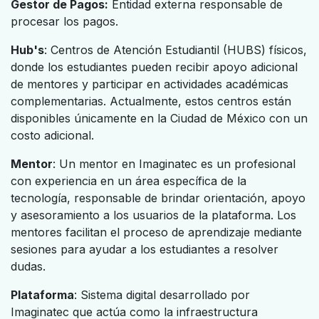
Gestor de Pagos:
Entidad externa responsable de
procesar los pagos.
Hub's
: Centros de Atención Estudiantil (HUBS) físicos,
donde los estudiantes pueden recibir apoyo adicional
de mentores y participar en actividades académicas
complementarias. Actualmente, estos centros están
disponibles únicamente en la Ciudad de México con un
costo adicional.
Mentor
: Un mentor en Imaginatec es un profesional
con experiencia en un área específica de la
tecnología, responsable de brindar orientación, apoyo
y asesoramiento a los usuarios de la plataforma. Los
mentores facilitan el proceso de aprendizaje mediante
sesiones para ayudar a los estudiantes a resolver
dudas.
Plataforma
: Sistema digital desarrollado por
Imaginatec que actúa como la infraestructura