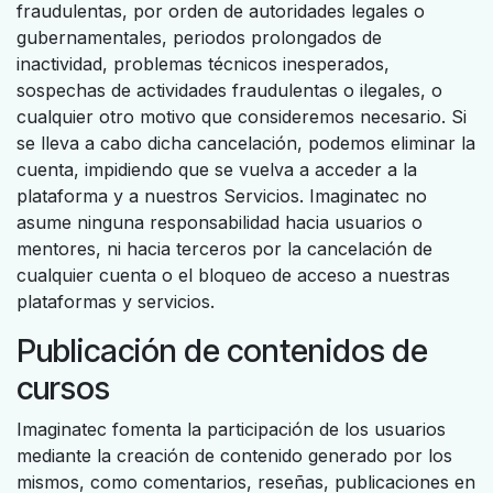
fraudulentas, por orden de autoridades legales o
gubernamentales, periodos prolongados de
inactividad, problemas técnicos inesperados,
sospechas de actividades fraudulentas o ilegales, o
cualquier otro motivo que consideremos necesario. Si
se lleva a cabo dicha cancelación, podemos eliminar la
cuenta, impidiendo que se vuelva a acceder a la
plataforma y a nuestros Servicios. Imaginatec no
asume ninguna responsabilidad hacia usuarios o
mentores, ni hacia terceros por la cancelación de
cualquier cuenta o el bloqueo de acceso a nuestras
plataformas y servicios.
Publicación de contenidos de
cursos
Imaginatec fomenta la participación de los usuarios
mediante la creación de contenido generado por los
mismos, como comentarios, reseñas, publicaciones en