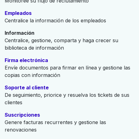
Monitoree su flujo de reclutamiento
Empleados
Centralice la información de los empleados
Información
Centralice, gestione, comparta y haga crecer su
biblioteca de información
Firma electrónica
Envíe documentos para firmar en línea y gestione las
copias con información
Soporte al cliente
De seguimiento, priorice y resuelva los tickets de sus
clientes
Suscripciones
Genere facturas recurrentes y gestione las
renovaciones