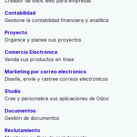
Creador de sitios web para empresas
Contabilidad
Gestione la contabilidad financiera y analítica
Proyecto
Organice y planee sus proyectos
Comercio Electrónico
Venda sus productos en línea
Marketing por correo electrónico
Diseñe, envíe y rastree correos electrónicos
Studio
Cree y personalice sus aplicaciones de Odoo
Documentos
Gestión de documentos
Reclutamiento