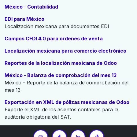
México - Contabilidad
EDI para México
Localización mexicana para documentos EDI
Campos CFDI 4.0 para órdenes de venta
Localización mexicana para comercio electrónico
Reportes de la localización mexicana de Odoo
México - Balanza de comprobación del mes 13
México - Reporte de la balanza de comprobación del
mes 13
Exportación en XML de pólizas mexicanas de Odoo
Exporte el XML de los asientos contables para la
auditoría obligatoria del SAT.