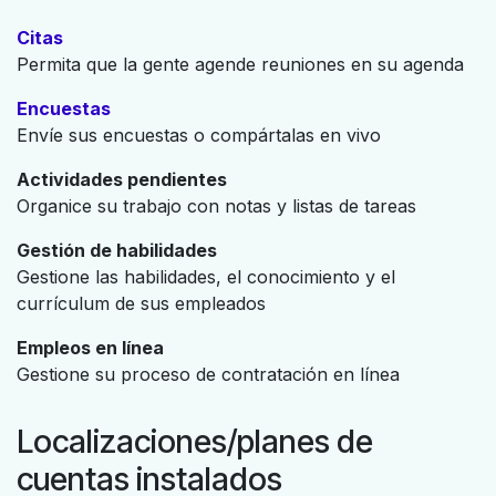
Citas
Permita que la gente agende reuniones en su agenda
Encuestas
Envíe sus encuestas o compártalas en vivo
Actividades pendientes
Organice su trabajo con notas y listas de tareas
Gestión de habilidades
Gestione las habilidades, el conocimiento y el
currículum de sus empleados
Empleos en línea
Gestione su proceso de contratación en línea
Localizaciones/planes de
cuentas instalados