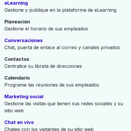
eLearning
Gestione y publique en la plataforma de eLearning
Planeación
Gestione el horario de sus empleados
Conversaciones
Chat, puerta de enlace al correo y canales privados
Contactos
Centralice su libreta de direcciones
Calendario
Programe las reuniones de sus empleados
Marketing social
Gestione las visitas que tienen sus redes sociales y su
sitio web
Chat en vivo
Chatee con los visitantes de su sitio web